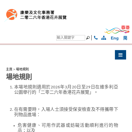
Eng
简
主頁
>
場地規則
場地規則
本場地規則適用於2026年3月20日至29日在維多利亞
公園舉行的「二零二六年香港花卉展覽」。
在有需要時，入場人士須接受保安檢查及不得攜帶下
列物品進場：
危害健康、可用作武器或妨礙活動順利進行的物
品；以及