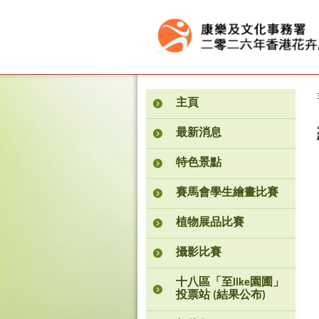
按“Tab”進入菜單
主頁
最新消息
特色景點
賽馬會學生繪畫比賽
植物展品比賽
攝影比賽
十八區「至like園圃」
投票站 (結果公布)