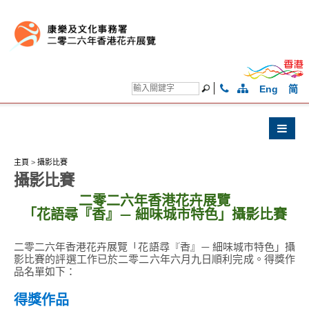
Eng
简
主頁
>
攝影比賽
攝影比賽
二零二六年香港花卉展覽
「花語尋『香』— 細味城市特色」攝影比賽
二零二六年香港花卉展覽「花語尋『香』— 細味城市特色」攝
影比賽的評選工作已於二零二六年六月九日順利完成。得獎作
品名單如下：
得獎作品