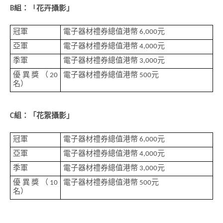
B組：「花卉攝影」
冠軍
電子器材禮券總值港幣 6,000元
亞軍
電子器材禮券總值港幣 4,000元
季軍
電子器材禮券總值港幣 3,000元
優異獎（20
電子器材禮券總值港幣 500元
名）
C組：「花絮攝影」
冠軍
電子器材禮券總值港幣 6,000元
亞軍
電子器材禮券總值港幣 4,000元
季軍
電子器材禮券總值港幣 3,000元
優異獎（10
電子器材禮券總值港幣 500元
名）