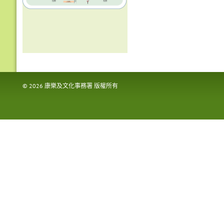
©
2026
康樂及文化事務署 版權所有