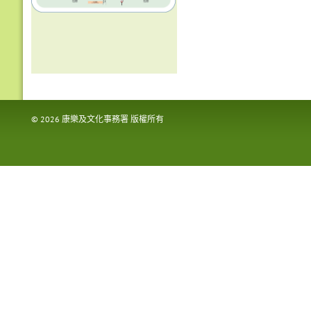
©
2026
康樂及文化事務署 版權所有