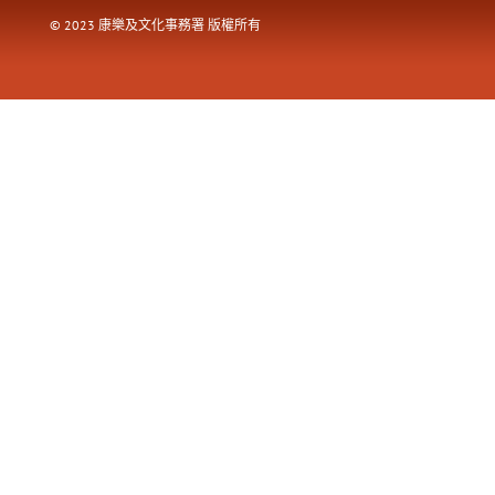
© 2023 康樂及文化事務署 版權所有