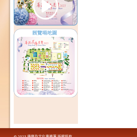
© 2023 康樂及文化事務署 版權所有