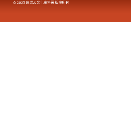
© 2023 康樂及文化事務署 版權所有