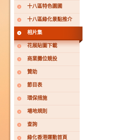
十八區特色園圃
十八區綠化景點推介
相片集
花展貼圖下載
商業攤位競投
贊助
節目表
環保措施
場地規則
查詢
綠化香港運動首頁